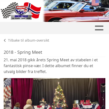
Tilbake til album-oversikt
2018 - Spring Meet
21. mai 2018 gikk årets Spring Meet av stabelen i et
fantastisk pinse-vær. I dette albumet finner du et
utvalg bilder fra treffet.