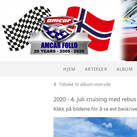
HJEM
ARTIKLER
ALBUM
Tilbake til album-oversikt
2020 - 4. juli cruising med rebus
Klikk på bildene for å se evt beskrive